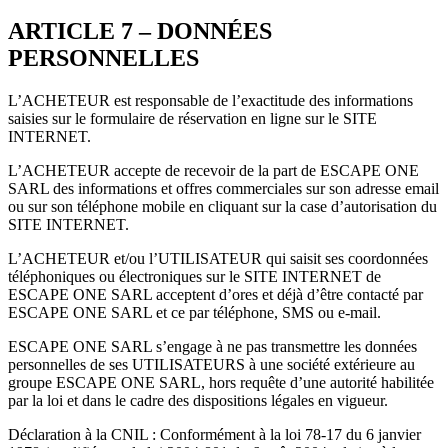
ARTICLE 7 – DONNÉES
PERSONNELLES
L’ACHETEUR est responsable de l’exactitude des informations
saisies sur le formulaire de réservation en ligne sur le SITE
INTERNET.
L’ACHETEUR accepte de recevoir de la part de ESCAPE ONE
SARL des informations et offres commerciales sur son adresse email
ou sur son téléphone mobile en cliquant sur la case d’autorisation du
SITE INTERNET.
L’ACHETEUR et/ou l’UTILISATEUR qui saisit ses coordonnées
téléphoniques ou électroniques sur le SITE INTERNET de
ESCAPE ONE SARL acceptent d’ores et déjà d’être contacté par
ESCAPE ONE SARL et ce par téléphone, SMS ou e-mail.
ESCAPE ONE SARL s’engage à ne pas transmettre les données
personnelles de ses UTILISATEURS à une société extérieure au
groupe ESCAPE ONE SARL, hors requête d’une autorité habilitée
par la loi et dans le cadre des dispositions légales en vigueur.
Déclaration à la CNIL : Conformément à la loi 78-17 du 6 janvier