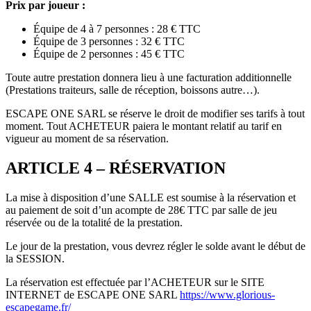
Prix par joueur :
Équipe de 4 à 7 personnes : 28 € TTC
Équipe de 3 personnes : 32 € TTC
Équipe de 2 personnes : 45 € TTC
Toute autre prestation donnera lieu à une facturation additionnelle
(Prestations traiteurs, salle de réception, boissons autre…).
ESCAPE ONE SARL se réserve le droit de modifier ses tarifs à tout
moment. Tout ACHETEUR paiera le montant relatif au tarif en
vigueur au moment de sa réservation.
ARTICLE 4 – RÉSERVATION
La mise à disposition d’une SALLE est soumise à la réservation et
au paiement de soit d’un acompte de 28€ TTC par salle de jeu
réservée ou de la totalité de la prestation.
Le jour de la prestation, vous devrez régler le solde avant le début de
la SESSION.
La réservation est effectuée par l’ACHETEUR sur le SITE
INTERNET de ESCAPE ONE SARL
https://www.glorious-
escapegame.fr/