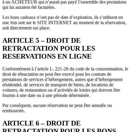
à un ACHETEUR qui n’aurait pas payé l’ensemble des prestations
qui lui auraient été facturées.
Les bons cadeaux n’ont pas de date d’expiration, ils s’utilisent en
une fois soit sur le SITE INTERNET au moment de la réservation,
soit directement sur place.
ARTICLE 5 – DROIT DE
RETRACTATION POUR LES
RESERVATIONS EN LIGNE
Conformément à l’article L. 221-28 du code de la consommation, le
droit de rétractation ne peut être exercé pour les contrats de
prestations de services d’hébergement, autres que d’hébergement
résidentiel, de services de transport de biens, de locations de
voitures, de restauration ou d’activités de loisirs qui doivent être
fournis à une date ou à une période déterminée.
Par conséquent, aucune réservation ne peut être annulée ou
remboursée.
ARTICLE 6 – DROIT DE
RETRACTATION POUR LES BONS