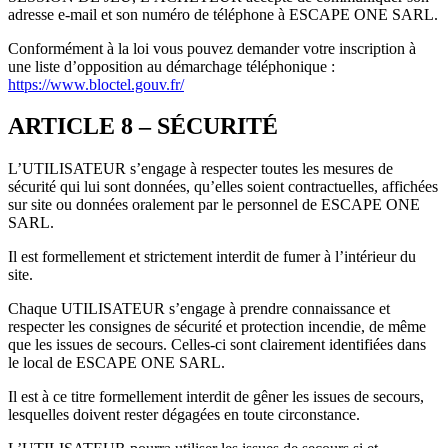
adresse e-mail et son numéro de téléphone à ESCAPE ONE SARL.
Conformément à la loi vous pouvez demander votre inscription à
une liste d’opposition au démarchage téléphonique :
https://www.bloctel.gouv.fr/
ARTICLE 8 – SÉCURITÉ
L’UTILISATEUR s’engage à respecter toutes les mesures de
sécurité qui lui sont données, qu’elles soient contractuelles, affichées
sur site ou données oralement par le personnel de ESCAPE ONE
SARL.
Il est formellement et strictement interdit de fumer à l’intérieur du
site.
Chaque UTILISATEUR s’engage à prendre connaissance et
respecter les consignes de sécurité et protection incendie, de même
que les issues de secours. Celles-ci sont clairement identifiées dans
le local de ESCAPE ONE SARL.
Il est à ce titre formellement interdit de gêner les issues de secours,
lesquelles doivent rester dégagées en toute circonstance.