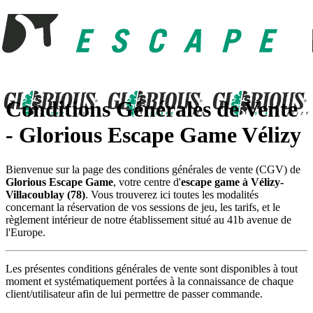
Conditions Générales de Vente
- Glorious Escape Game Vélizy
Bienvenue sur la page des conditions générales de vente (CGV) de
Glorious Escape Game
, votre centre d'
escape game à Vélizy-
Villacoublay (78)
. Vous trouverez ici toutes les modalités
concernant la réservation de vos sessions de jeu, les tarifs, et le
règlement intérieur de notre établissement situé au 41b avenue de
l'Europe.
Les présentes conditions générales de vente sont disponibles à tout
moment et systématiquement portées à la connaissance de chaque
client/utilisateur afin de lui permettre de passer commande.